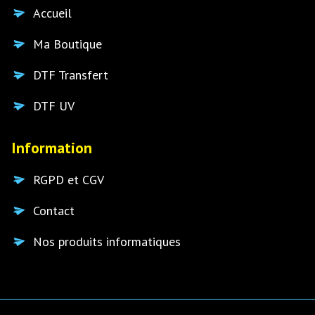
Accueil
Ma Boutique
DTF Transfert
DTF UV
Information
RGPD et CGV
Contact
Nos produits informatiques