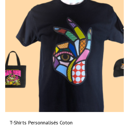
T-Shirts Personnalisés Coton