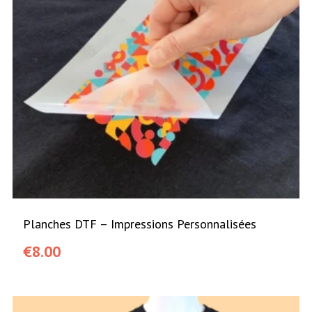
Planches DTF – Impressions Personnalisées
€
8.00