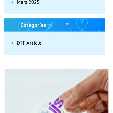
Mars 2025
Categories
DTF Article