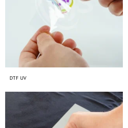
DTF UV