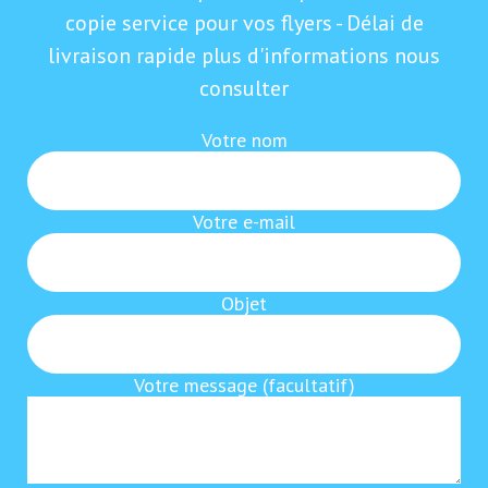
copie service pour vos flyers - Délai de
livraison rapide plus d'informations nous
consulter
Votre nom
Votre e-mail
Objet
Votre message (facultatif)