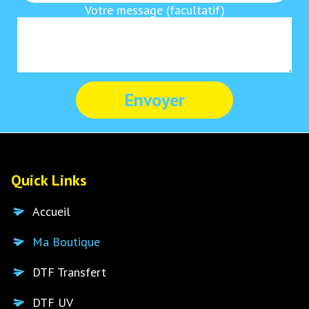
Votre message (facultatif)
Quick Links
Accueil
Ma Boutique
DTF Transfert
DTF UV