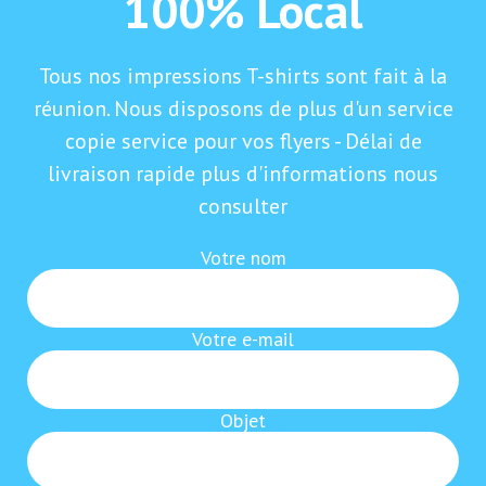
100% Local
Tous nos impressions T-shirts sont fait à la
réunion. Nous disposons de plus d'un service
copie service pour vos flyers - Délai de
livraison rapide plus d'informations nous
consulter
Votre nom
Votre e-mail
Objet