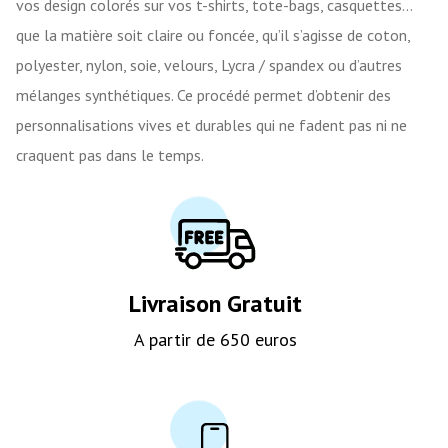
vos design colorés sur vos t-shirts, tote-bags, casquettes…
que la matière soit claire ou foncée, qu’il s’agisse de coton,
polyester, nylon, soie, velours, Lycra / spandex ou d’autres
mélanges synthétiques. Ce procédé permet d’obtenir des
personnalisations vives et durables qui ne fadent pas ni ne
craquent pas dans le temps.
Livraison Gratuit
A partir de 650 euros