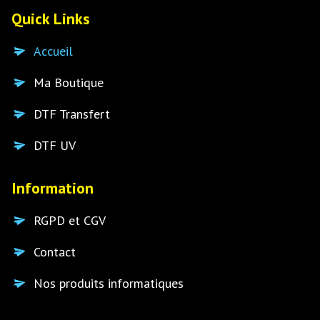
Quick Links
Accueil
Ma Boutique
DTF Transfert
DTF UV
Information
RGPD et CGV
Contact
Nos produits informatiques