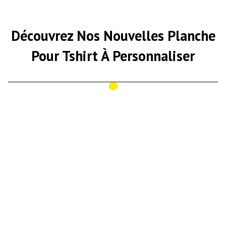
Découvrez Nos Nouvelles Planche
Pour Tshirt À Personnaliser
DTF UV