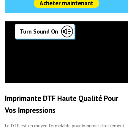
Acheter maintenant
Imprimante DTF Haute Qualité Pour
Vos Impressions
Le DTF est un moyen formidable pour imprimer directement