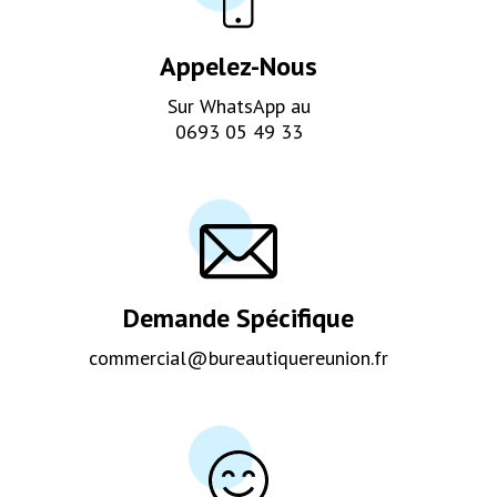
Appelez-Nous
Sur WhatsApp au
0693 05 49 33
Demande Spécifique
commercial@bureautiquereunion.fr