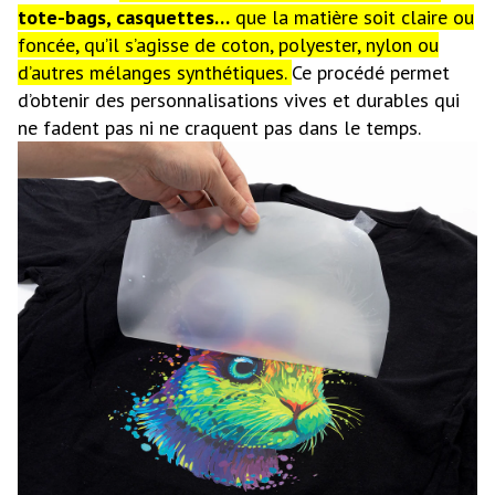
tote-bags, casquettes…
que la matière soit claire ou
foncée, qu’il s’agisse de coton, polyester, nylon ou
d’autres mélanges synthétiques.
Ce procédé permet
d’obtenir des personnalisations vives et durables qui
ne fadent pas ni ne craquent pas dans le temps.