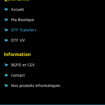
Accueil
Ma Boutique
DTF Transfert
DTF UV
Information
RGPD et CGV
Contact
Nos produits informatiques