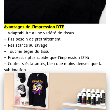
Avantages de l’Impression DTF
– Adaptabilité à une variété de tissus
– Pas besoin de prétraitement
– Résistance au lavage
– Toucher léger du tissu
– Processus plus rapide que l’impression DTG
– Couleurs éclatantes, bien que moins denses que la
sublimation