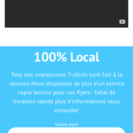
100% Local
Tous nos impressions T-shirts sont fait à la
réunion. Nous disposons de plus d'un service
copie service pour vos flyers - Délai de
livraison rapide plus d'informations nous
consulter
Votre nom