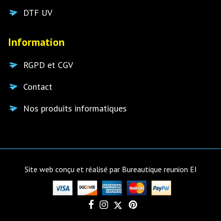
DTF UV
Information
RGPD et CGV
Contact
Nos produits informatiques
Site web conçu et réalisé par Bureautique reunion EI