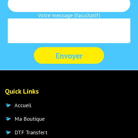
Votre message (facultatif)
Quick Links
Accueil
Ma Boutique
DTF Transfert