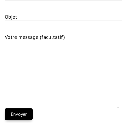
Objet
Votre message (facultatif)