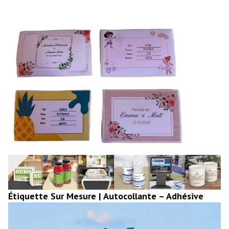
Étiquette Sur Mesure | Autocollante – Adhésive