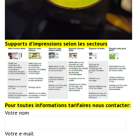
Supports d’impressions selon les secteurs
Pour toutes informations tarifaires nous contacter:
Votre nom
Votre e-mail