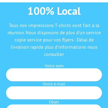
100% Local
Tous nos impressions T-shirts sont fait à la
réunion. Nous disposons de plus d'un service
copie service pour vos flyers - Délai de
livraison rapide plus d'informations nous
consulter
Votre nom
Votre e-mail
Objet