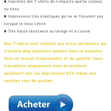
■ Imprimez des T-shirts de n’importe quelle couleur
ou tissu
■ Impressions très élastiques qui ne se fissurent pas
lorsque le tissu s’étire.
■ Très haute résistance au lavage et à l’usure.
Nos T-shirts sont réalisés par notre partenaire qui
travaille déjà plusieurs années dans ce domaine
donc un travail irréprochable et de qualité , nous
travaillons uniquement avec du matériel
qualitatif tels les imprimante DTF même nos
textiles sont de qualité.