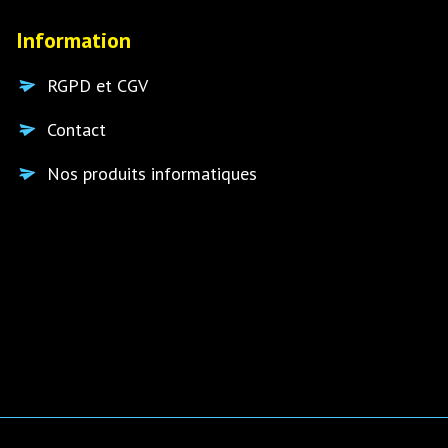
Information
RGPD et CGV
Contact
Nos produits informatiques