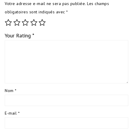
Votre adresse e-mail ne sera pas publiée.
Les champs
obligatoires sont indiqués avec
*
Your Rating
*
Nom
*
E-mail
*