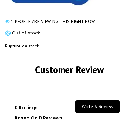
1 PEOPLE ARE VIEWING THIS RIGHT NOW
Out of stock
Rupture de stock
Write A Review
0 Ratings
Based On 0 Reviews