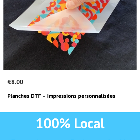
€
8.00
Planches DTF – Impressions personnalisées
100% Local