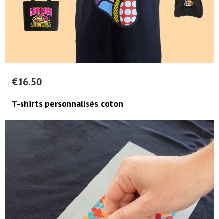
€
16.50
T-shirts personnalisés coton