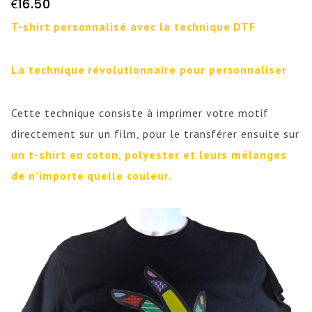
16.50
€
T-shirt personnalisé avec la technique DTF
La technique révolutionnaire pour personnaliser
Cette technique consiste à imprimer votre motif
directement sur un film, pour le transférer ensuite sur
un t-shirt en coton, polyester et leurs mélanges
de n’importe quelle couleur.