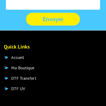
Quick Links
Accueil
Ma Boutique
DTF Transfert
DTF UV