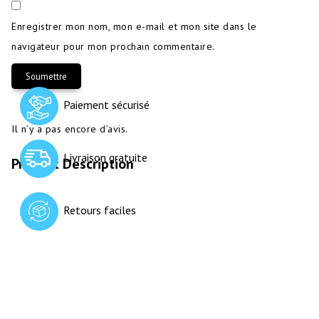
Enregistrer mon nom, mon e-mail et mon site dans le
navigateur pour mon prochain commentaire.
Paiement sécurisé
Il n’y a pas encore d’avis.
Livraison gratuite
Retours faciles