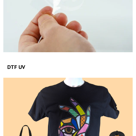
DTF UV