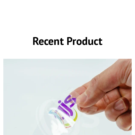
Recent Product