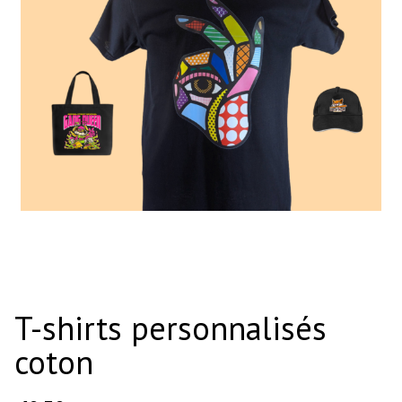
T-shirts personnalisés
coton