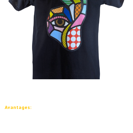
Avantages: