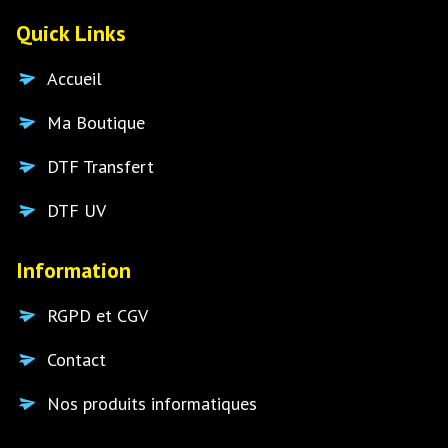
Quick Links
Accueil
Ma Boutique
DTF Transfert
DTF UV
Information
RGPD et CGV
Contact
Nos produits informatiques