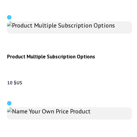
Product Multiple Subscription Options
10 $US