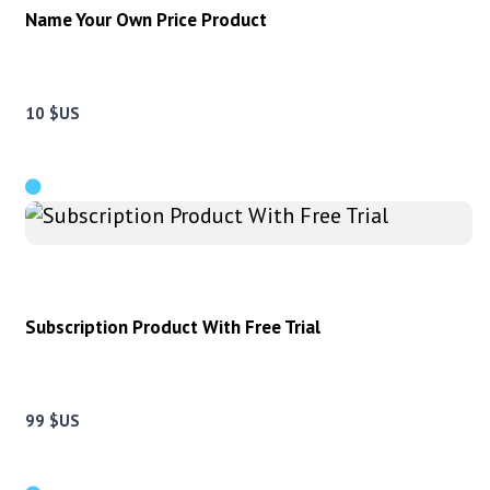
Name Your Own Price Product
10 $US
Subscription Product With Free Trial
99 $US