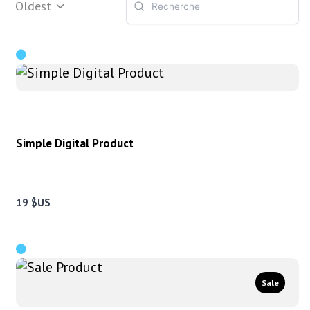
Oldest
Simple Digital Product
19 $US
Sale