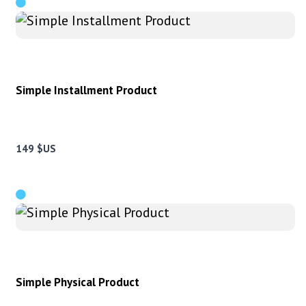
Simple Installment Product
149 $US
Simple Physical Product